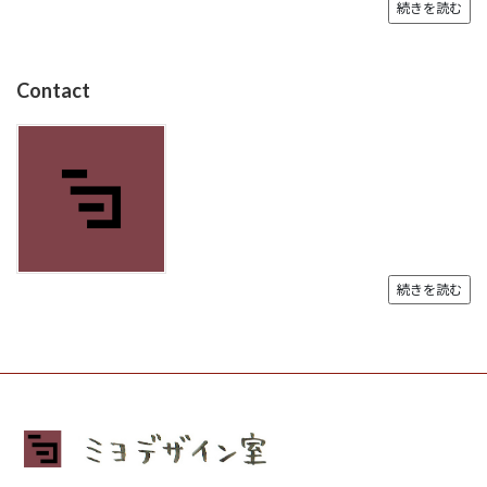
続きを読む
Contact
続きを読む