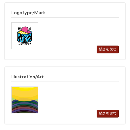
Logotype/Mark
続きを読む
Illustration/Art
続きを読む