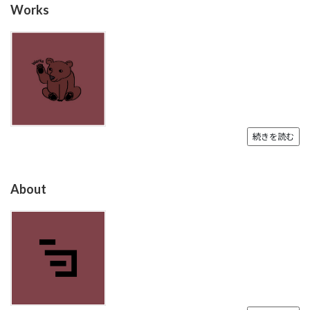
Works
続きを読む
About