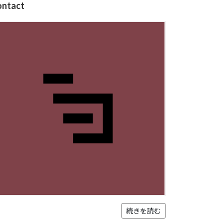
ontact
続きを読む