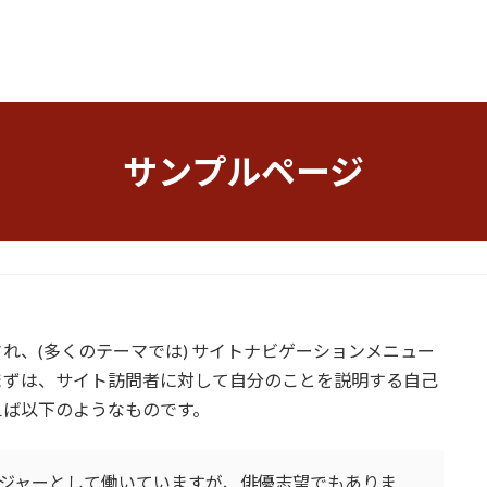
サンプルページ
れ、(多くのテーマでは) サイトナビゲーションメニュー
まずは、サイト訪問者に対して自分のことを説明する自己
えば以下のようなものです。
ジャーとして働いていますが、俳優志望でもありま