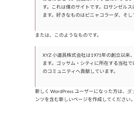
す。これは僕のサイトです。ロサンゼルス
ます。好きなものはピニャコラーダ、そし
または、このようなものです。
XYZ 小道具株式会社は1971年の創立
ます。ゴッサム・シティに所在する当社では
のコミュニティへ貢献しています。
新しく WordPress ユーザーになった方は、
ダ
ンツを含む新しいページを作成してください。