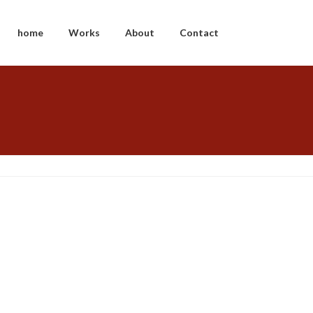
home
Works
About
Contact