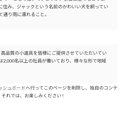
に住み、ジャックという名前のかわいい犬を飼ってい
て通り雨に濡れること。
以来、高品質の小道具を皆様にご提供させていただいてい
2,000名以上の社員が働いており、様々な形で地域
ッシュボード
へ行ってこのページを削除し、独自のコンテ
それでは、お楽しみください !