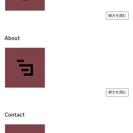
続きを読む
About
続きを読む
Contact